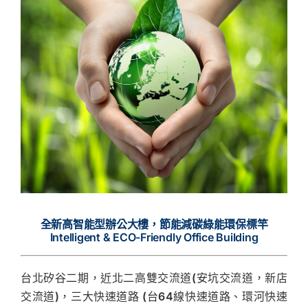
全新高智能型辦公大樓，節能減碳綠能環保標竿
Intelligent & ECO-Friendly Office Building
台北矽谷二期，近北二高雙交流道(安坑交流道，新店
交流道)，三大快速道路 (台64線快速道路、環河快速