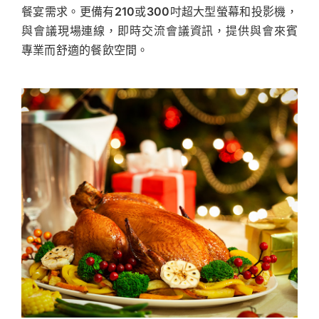
餐宴需求。更備有210或300吋超大型螢幕和投影機，
與會議現場連線，即時交流會議資訊，提供與會來賓
專業而舒適的餐飲空間。