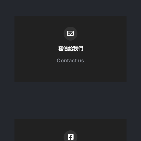
寫信給我們
Contact us