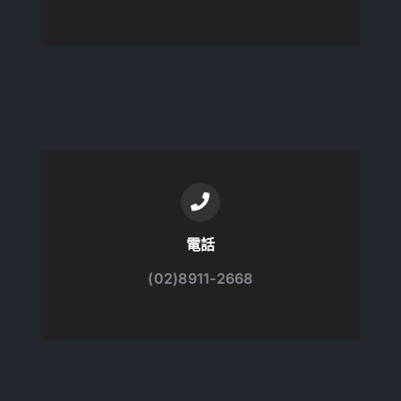
電話
(02)8911-2668