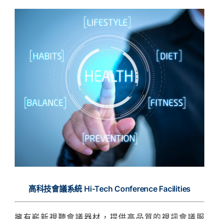
高科技會議系統 Hi-Tech Conference Facilities
擁有嶄新視聽會議器材，提供高品質的視訊會議服