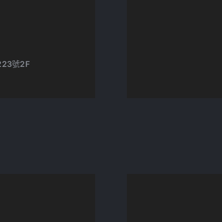
23號2F