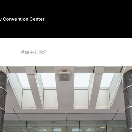
Convention Center
會議中心簡介
周圍環境
場地介紹