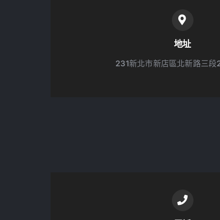
地址
231新北市新店區北新路三段2