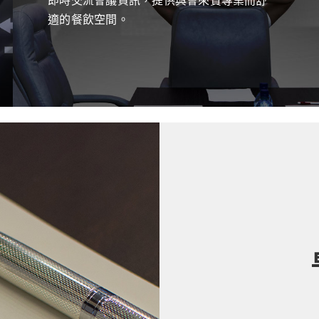
適的餐飲空間。