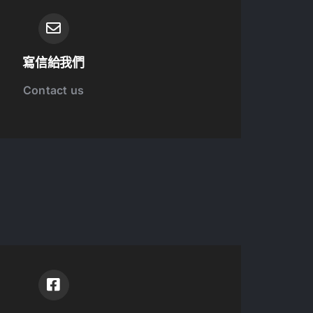
寫信給我們
Contact us