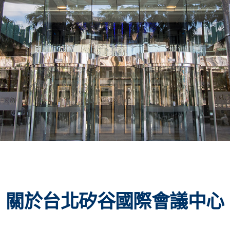
關於台北矽谷國際會議中心