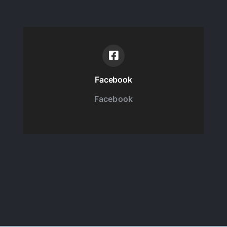
Facebook
Facebook