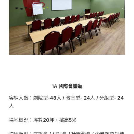
1A 國際會議廳
容納人數：劇院型-48人 / 教室型- 24人 / 分組型- 24
人
場地概況：坪數20坪、挑高5米