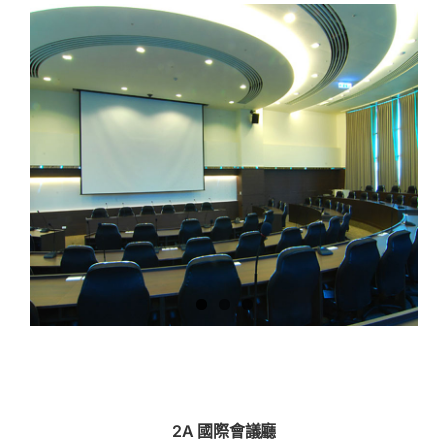
2A 國際會議廳