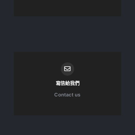
寫信給我們
Contact us