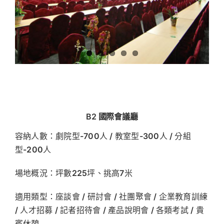
B2 國際會議廳
容納人數：劇院型-700人 / 教室型-300人 / 分組
型-200人
場地概況：坪數225坪、挑高7米
適用類型：座談會 / 研討會 / 社團聚會 / 企業教育訓練
/ 人才招募 / 記者招待會 / 產品說明會 / 各類考試 / 貴
賓休憩