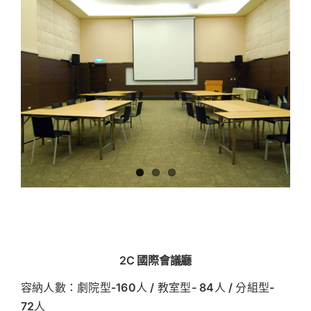
2C 國際會議廳
容納人數：劇院型-160人 / 教室型- 84人 / 分組型-
72人