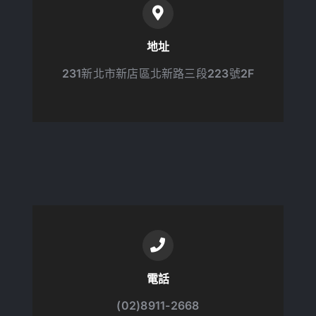
地址
231新北市新店區北新路三段223號2F
電話
(02)8911-2668